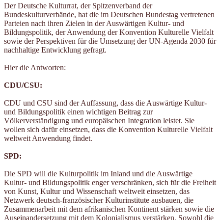
Der Deutsche Kulturrat, der Spitzenverband der
Bundeskulturverbände, hat die im Deutschen Bundestag vertretenen
Parteien nach ihren Zielen in der Auswärtigen Kultur- und
Bildungspolitik, der Anwendung der Konvention Kulturelle Vielfalt
sowie der Perspektiven für die Umsetzung der UN-Agenda 2030 für
nachhaltige Entwicklung gefragt.
Hier die Antworten:
CDU/CSU:
CDU und CSU sind der Auffassung, dass die Auswärtige Kultur-
und Bildungspolitik einen wichtigen Beitrag zur
Völkerverständigung und europäischen Integration leistet. Sie
wollen sich dafür einsetzen, dass die Konvention Kulturelle Vielfalt
weltweit Anwendung findet.
SPD:
Die SPD will die Kulturpolitik im Inland und die Auswärtige
Kultur- und Bildungspolitik enger verschränken, sich für die Freiheit
von Kunst, Kultur und Wissenschaft weltweit einsetzen, das
Netzwerk deutsch-französischer Kulturinstitute ausbauen, die
Zusammenarbeit mit dem afrikanischen Kontinent stärken sowie die
Auseinandersetzung mit dem Kolonialismus verstärken. Sowohl die