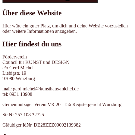
Über diese Website
Hier wäre ein guter Platz, um dich und deine Website vorzustellen
oder weitere Informationen anzugeben.
Hier findest du uns
Förderverein
Council für KUNST und DESIGN
c/o Gerd Michel
Liebigstr. 19
97080 Würzburg
mail: gerd.michel@kunsthaus-michel.de
tel: 0931 13908
Gemeinnütziger Verein VR 20 1156 Registergericht Würzburg
Str.Nr 257 108 32725
Gläubiger IdNr. DE28ZZZ00002139382