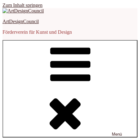
Zum Inhalt springen
ArtDesignCouncil
Förderverein für Kunst und Design
Menü