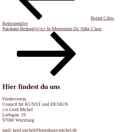
Bernd Cibis-
Retrospektive
Nächster Beitrag
Weiter
In Memoriam Dr. Silke Claus
Hier findest du uns
Förderverein
Council für KUNST und DESIGN
c/o Gerd Michel
Liebigstr. 19
97080 Würzburg
mail: gerd.michel@kunsthaus-michel.de