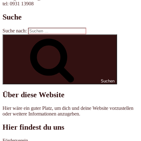
tel: 0931 13908
Suche
Suche nach:
Suchen
Über diese Website
Hier wäre ein guter Platz, um dich und deine Website vorzustellen
oder weitere Informationen anzugeben.
Hier findest du uns
Förderverein