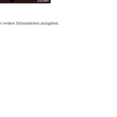
Suchen
der weitere Informationen anzugeben.