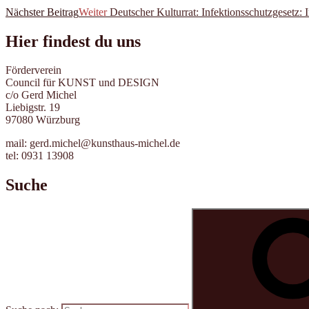
Nächster Beitrag
Weiter
Deutscher Kulturrat: Infektionsschutzgesetz: 
Hier findest du uns
Förderverein
Council für KUNST und DESIGN
c/o Gerd Michel
Liebigstr. 19
97080 Würzburg
mail: gerd.michel@kunsthaus-michel.de
tel: 0931 13908
Suche