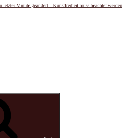
In letzter Minute geändert – Kunstfreiheit muss beachtet werden